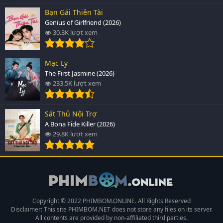
Bạn Gái Thiên Tài
Genius of Girlfriend (2026)
30.3K lượt xem
Mạc Ly
The First Jasmine (2026)
233.5K lượt xem
Sát Thủ Nội Trợ
A Bona Fide Killer (2026)
29.8K lượt xem
Copyright © 2022 PHIMBOM.ONLINE. All Rights Reserved
Disclaimer: This site
PHIMBOM.NET
does not store any files on its server.
All contents are provided by non-affiliated third parties.