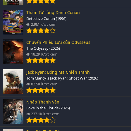
Thám Tử Lừng Danh Conan
Detective Conan (1996)
2.9M lượt xem
Chuyến Phiêu Lưu của Odysseus
The Odyssey (2026)
18.2K lượt xem
Jack Ryan: Bóng Ma Chiến Tranh
Tom Clancy's Jack Ryan: Ghost War (2026)
82.5K lượt xem
Nhập Thanh Vân
Love in the Clouds (2025)
237.1K lượt xem