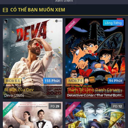
Xem thêm
CÓ THỂ BẠN MUỐN XEM
ANIME
Lồng Tiếng
155 Phút
94 Phút
IMDb 6.8
IMDb 7.4
Bí Mật Của Dev
Thám Tử Lừng Danh Conan: Quả Bom Trọc Trời
Deva (2025)
Detective Conan: The Time Bombed Skyscraper (1997)
T-DRAMA
ANIME
PD.
29
PD.
12