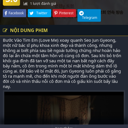
1
lượt đánh giá
Facebook
Twitter
Pinterest
Telegram
NỘI DUNG PHIM
Bước Vào Tim Em (Love Me) xoay quanh Seo Jun Gyeong,
một nữ bác sĩ phụ khoa xinh đẹp và thành công, nhưng
không ai biết phía sau bề ngoài tưởng chừng như hoàn hảo
đó lại ẩn chứa một tâm hồn vô cùng cô đơn. Sau khi bỏ trốn
khỏi gia đình đã tan vỡ sau một tai nạn bất ngờ cách đây
bảy năm, cô ôm trong mình một bí mật không dám thổ lộ
cùng ai. Để bảo vệ bí mật đó, Jun Gyeong luôn phải cố gắng
tỏ ra mạnh mẽ, cho đến khi một người đàn ông bước vào
đời cô và nhìn thấu nỗi cô đơn mà cô giấu kín suốt bấy lâu
nay.