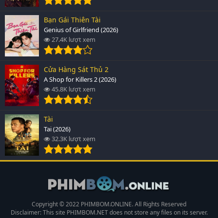
Bạn Gái Thiên Tài
Genius of Girlfriend (2026)
27.4K lượt xem
Cửa Hàng Sát Thủ 2
A Shop for Killers 2 (2026)
45.8K lượt xem
Tài
Tai (2026)
32.3K lượt xem
Copyright © 2022 PHIMBOM.ONLINE. All Rights Reserved
Disclaimer: This site
PHIMBOM.NET
does not store any files on its server.