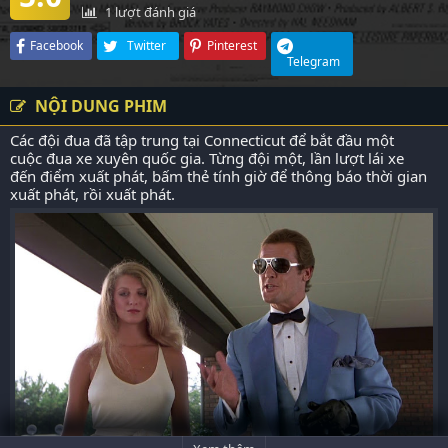
1
lượt đánh giá
Facebook
Twitter
Pinterest
Telegram
NỘI DUNG PHIM
Các đội đua đã tập trung tại Connecticut để bắt đầu một
cuộc đua xe xuyên quốc gia. Từng đội một, lần lượt lái xe
đến điểm xuất phát, bấm thẻ tính giờ để thông báo thời gian
xuất phát, rồi xuất phát.