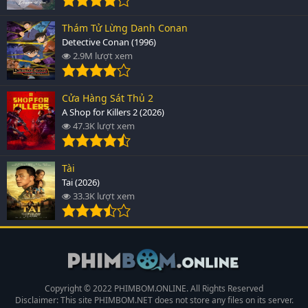
Thám Tử Lừng Danh Conan
Detective Conan (1996)
2.9M lượt xem
Cửa Hàng Sát Thủ 2
A Shop for Killers 2 (2026)
47.3K lượt xem
Tài
Tai (2026)
33.3K lượt xem
Copyright © 2022 PHIMBOM.ONLINE. All Rights Reserved
Disclaimer: This site
PHIMBOM.NET
does not store any files on its server.