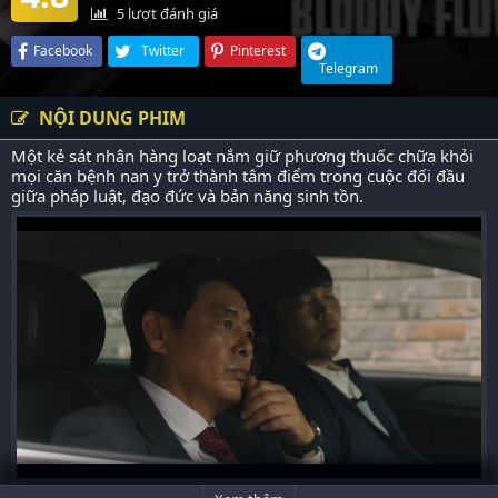
5
lượt đánh giá
Facebook
Twitter
Pinterest
Telegram
NỘI DUNG PHIM
Một kẻ sát nhân hàng loạt nắm giữ phương thuốc chữa khỏi
mọi căn bệnh nan y trở thành tâm điểm trong cuộc đối đầu
giữa pháp luật, đạo đức và bản năng sinh tồn.