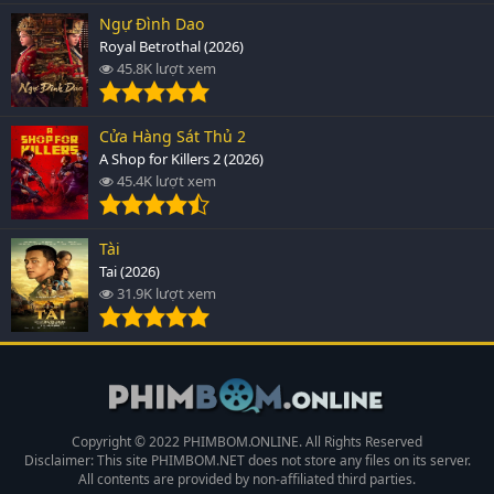
Ngự Đình Dao
Royal Betrothal (2026)
45.8K lượt xem
Cửa Hàng Sát Thủ 2
A Shop for Killers 2 (2026)
45.4K lượt xem
Tài
Tai (2026)
31.9K lượt xem
Copyright © 2022 PHIMBOM.ONLINE. All Rights Reserved
Disclaimer: This site
PHIMBOM.NET
does not store any files on its server.
All contents are provided by non-affiliated third parties.