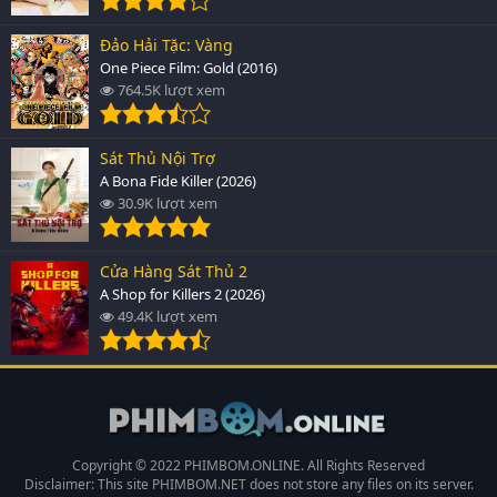
Đảo Hải Tặc: Vàng
One Piece Film: Gold (2016)
764.5K lượt xem
Sát Thủ Nội Trợ
A Bona Fide Killer (2026)
30.9K lượt xem
Cửa Hàng Sát Thủ 2
A Shop for Killers 2 (2026)
49.4K lượt xem
Copyright © 2022 PHIMBOM.ONLINE. All Rights Reserved
Disclaimer: This site
PHIMBOM.NET
does not store any files on its server.