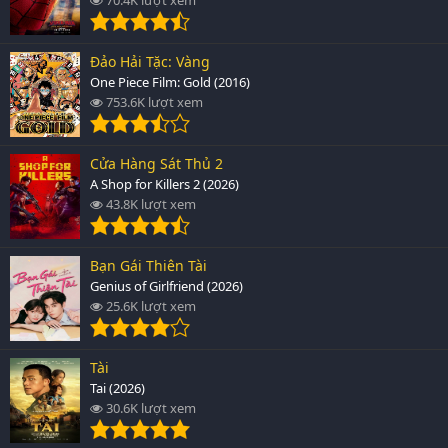
Đảo Hải Tặc: Vàng
One Piece Film: Gold (2016)
753.6K lượt xem
Cửa Hàng Sát Thủ 2
A Shop for Killers 2 (2026)
43.8K lượt xem
Bạn Gái Thiên Tài
Genius of Girlfriend (2026)
25.6K lượt xem
Tài
Tai (2026)
30.6K lượt xem