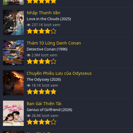
Nhập Thanh Vân
Love in the Clouds (2025)
237.1K lượt xem
Thám Tử Lừng Danh Conan
Detective Conan (1996)
2.9M lượt xem
Chuyến Phiêu Lưu của Odysseus
The Odyssey (2026)
18.1K lượt xem
Bạn Gái Thiên Tài
Genius of Girlfriend (2026)
28.9K lượt xem