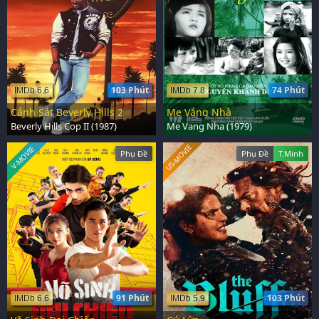
103 Phút
74 Phút
IMDb 6.6
IMDb 7.8
Cảnh Sát Beverly Hills 2
Mẹ Vắng Nhà
Beverly Hills Cop II (1987)
Me Vang Nha (1979)
US-MOVIE
V-MOVIE
Phụ Đề
Phụ Đề
T.Minh
91 Phút
103 Phút
IMDb 6.6
IMDb 5.9