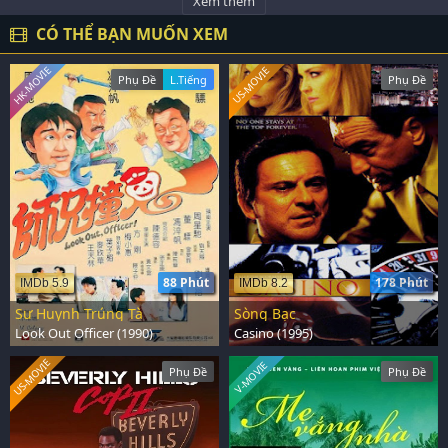
Xem thêm
CÓ THỂ BẠN MUỐN XEM
HK-MOVIE
US-MOVIE
Phụ Đề
L.Tiếng
Phụ Đề
88 Phút
178 Phút
IMDb 5.9
IMDb 8.2
Sư Huynh Trúng Tà
Sòng Bạc
Look Out Officer (1990)
Casino (1995)
US-MOVIE
V-MOVIE
Phụ Đề
Phụ Đề