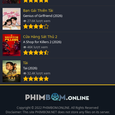
Bạn Gái Thiên Tài
Genius of Girlfriend (2026)
27.6K lượt xem
Cửa Hàng Sát Thủ 2
A Shop for Killers 2 (2026)
46K lượt xem
Tài
Tai (2026)
32.4K lượt xem
Copyright © 2022 PHIMBOM.ONLINE. All Rights Reserved
Disclaimer: This site
PHIMBOM.NET
does not store any files on its server.