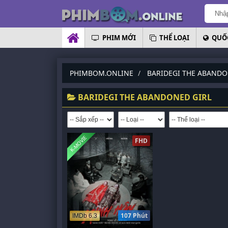
PHIM MỚI
THỂ LOẠI
QUỐC
PHIMBOM.ONLINE
BARIDEGI THE ABANDO
BARIDEGI THE ABANDONED GIRL
K-MOVIE
FHD
107 Phút
IMDb 6.3