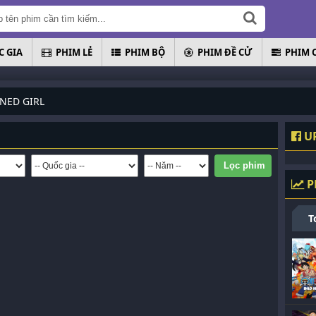
 GIA
PHIM LẺ
PHIM BỘ
PHIM ĐỀ CỬ
PHIM 
NED GIRL
U
P
T