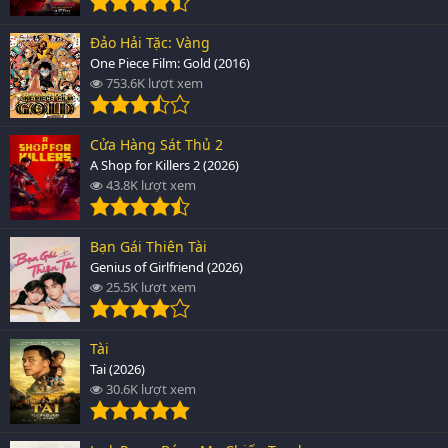
Đảo Hải Tặc: Vàng
One Piece Film: Gold (2016)
753.6K lượt xem
Cửa Hàng Sát Thủ 2
A Shop for Killers 2 (2026)
43.8K lượt xem
Bạn Gái Thiên Tài
Genius of Girlfriend (2026)
25.5K lượt xem
Tài
Tai (2026)
30.6K lượt xem