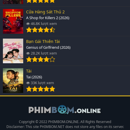
Cửa Hàng Sát Thủ 2
A Shop for Killers 2 (2026)
46.8K lượt xem
Bạn Gái Thiên Tài
Genius of Girlfriend (2026)
28.2K lượt xem
Tài
Tai (2026)
33K lượt xem
Copyright © 2022 PHIMBOM.ONLINE. All Rights Reserved
Disclaimer: This site
PHIMBOM.NET
does not store any files on its server.