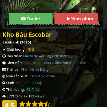
Trailer
Xem phim
Kho Báu Escobar
Escobank (2025)
Chất lượng:
FHD
Đạo diễn:
Marco de Aguilar
,
Orit Sher
Diễn viên:
Zohar Liba
,
Dana Frider
,
Antoni Corone
Thể loại:
Phim Hành Động
Nhà sản xuất:
EscoBank Movie
Quốc gia:
Phim Âu Mỹ
Thời lượng:
96 Phút
Lượt xem:
42,192 views
4.5