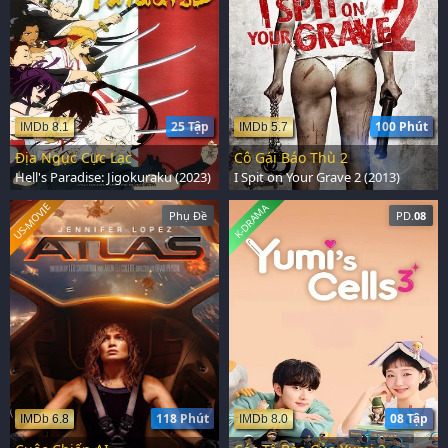
25 Tập
100 Phút
IMDb 8.1
IMDb 5.7
Địa Ngục Cực Lạc
Cô Gái Báo Thù 2
Hell's Paradise: Jigokuraku (2023)
I Spit on Your Grave 2 (2013)
US-MOVIE
K-DRAMA
Phụ Đề
PD.
08
118 Phút
08 Tập
IMDb 6.8
IMDb 8.0