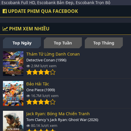
Escobank Full HD, Escobank Bản Đẹp, Escobank Trọn Bộ
UPDATE PHIM QUA FACEBOOK
PHIM XEM NHIỀU
Top Ngày
Top Tuần
Top Tháng
Thám Tử Lừng Danh Conan
Detective Conan (1996)
2.9M lượt xem
Đảo Hải Tặc
One Piece (1999)
16.7M lượt xem
Jack Ryan: Bóng Ma Chiến Tranh
Tom Clancy's Jack Ryan: Ghost War (2026)
80.1K lượt xem