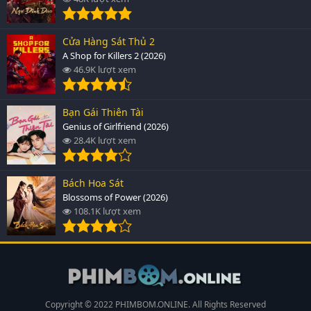
Cửa Hàng Sát Thủ 2
A Shop for Killers 2 (2026)
46.9K lượt xem
Bạn Gái Thiên Tài
Genius of Girlfriend (2026)
28.4K lượt xem
Bách Hoa Sát
Blossoms of Power (2026)
108.1K lượt xem
Copyright © 2022 PHIMBOM.ONLINE. All Rights Reserved