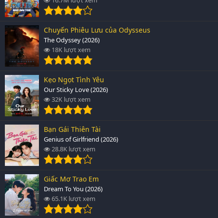
Chuyến Phiêu Lưu của Odysseus
The Odyssey (2026)
18K lượt xem
Kẹo Ngọt Tình Yêu
Our Sticky Love (2026)
32K lượt xem
Bạn Gái Thiên Tài
Genius of Girlfriend (2026)
28.8K lượt xem
Giấc Mơ Trao Em
Dream To You (2026)
65.1K lượt xem