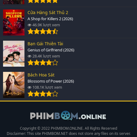
Cửa Hàng Sát Thủ 2
A Shop for Killers 2 (2026)
46.9K lượt xem
Bạn Gái Thiên Tài
Genius of Girlfriend (2026)
28.4K lượt xem
Bách Hoa Sát
Blossoms of Power (2026)
108.1K lượt xem
Copyright © 2022 PHIMBOM.ONLINE. All Rights Reserved
Disclaimer: This site
PHIMBOM.NET
does not store any files on its server.