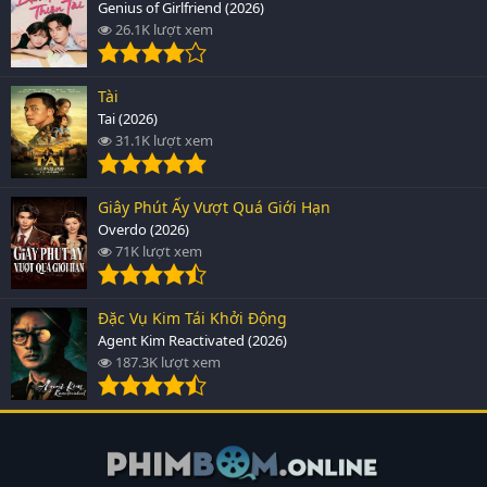
Genius of Girlfriend (2026)
26.1K lượt xem
Tài
Tai (2026)
31.1K lượt xem
Giây Phút Ấy Vượt Quá Giới Hạn
Overdo (2026)
71K lượt xem
Đặc Vụ Kim Tái Khởi Động
Agent Kim Reactivated (2026)
187.3K lượt xem