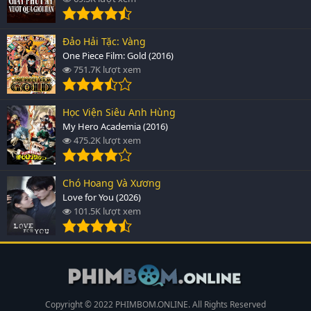
Đảo Hải Tặc: Vàng
One Piece Film: Gold (2016)
751.7K lượt xem
Học Viện Siêu Anh Hùng
My Hero Academia (2016)
475.2K lượt xem
Chó Hoang Và Xương
Love for You (2026)
101.5K lượt xem
Copyright © 2022 PHIMBOM.ONLINE. All Rights Reserved