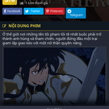
1
lượt đánh giá
Facebook
Twitter
Pinterest
Telegram
NỘI DUNG PHIM
Ở thế giới nơi những tên tội phạm tồi tệ nhất buộc phải trở
thành anh hùng và tham chiến, người đứng đầu một trại
giam lập giao kèo với một nữ thần quyền năng.