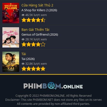
Cửa Hàng Sát Thủ 2
A Shop for Killers 2 (2026)
46.5K lượt xem
Bạn Gái Thiên Tài
Genius of Girlfriend (2026)
28.1K lượt xem
Tài
Tai (2026)
32.8K lượt xem
Copyright © 2022 PHIMBOM.ONLINE. All Rights Reserved
Disclaimer: This site
PHIMBOM.NET
does not store any files on its server.
All contents are provided by non-affiliated third parties.